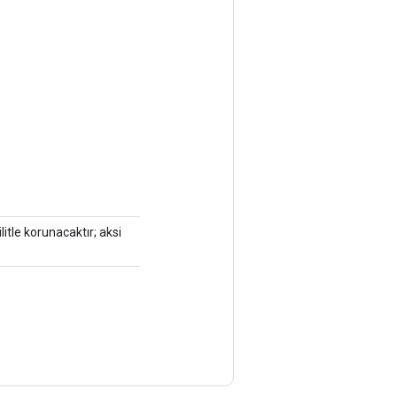
litle korunacaktır; aksi