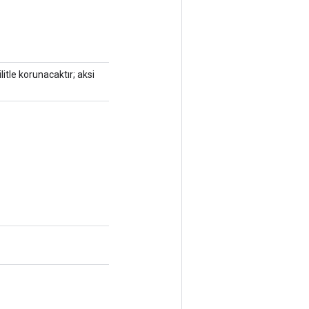
litle korunacaktır; aksi