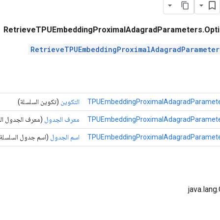
RetrieveTPUEmbeddingProximalAdagradParameters.Opt
RetrieveTPUEmbeddingProximalAdagradParameter
التكوين
(تكوين السلسلة)
معرف الجدول
(معرف الجدول ال
اسم الجدول
(اسم جدول السلسلة