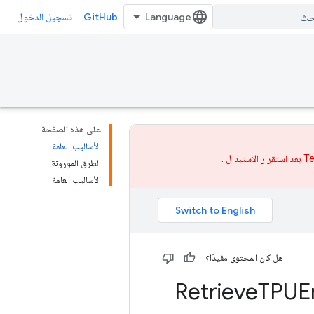
GitHub
تسجيل الدخول
على هذه الصفحة
الأساليب العامة
الاستبدال
.
الطرق الموروثة
الأساليب العامة
هل كان المحتوى مفيدًا؟
Retrieve
TPUE