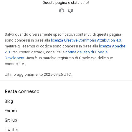
Questa pagina è stata utile?
Salvo quando diversamente specificato, i contenuti di questa pagina
sono concessi in base alla
licenza Creative Commons Attribution 4.0
,
mentre gli esempi di codice sono concessi in base alla
licenza Apache
2.0
. Per ulteriori dettagli, consulta le
norme del sito di Google
Developers
. Java è un marchio registrato di Oracle e/o delle sue
consociate.
Ultimo aggiornamento 2025-07-25 UTC.
Resta connesso
Blog
Forum
GitHub
Twitter