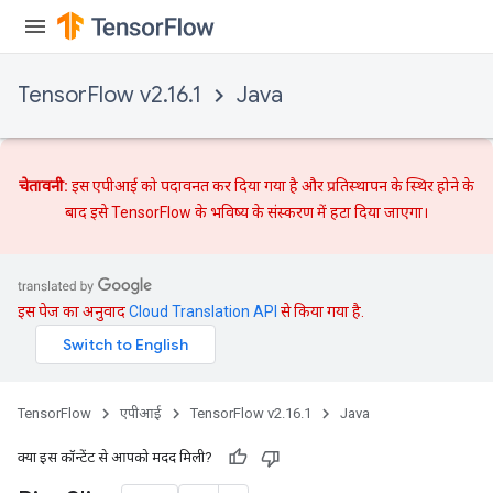
TensorFlow v2.16.1
Java
चेतावनी:
इस एपीआई को पदावनत कर दिया गया है और
प्रतिस्थापन
के स्थिर होने के
बाद इसे TensorFlow के भविष्य के संस्करण में हटा दिया जाएगा।
इस पेज का अनुवाद
Cloud Translation API
से किया गया है.
TensorFlow
एपीआई
TensorFlow v2.16.1
Java
क्या इस कॉन्टेंट से आपको मदद मिली?