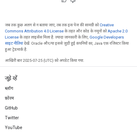
जब तक कुछ अलग से न बताया जाए, तब तक इस पेज की सामग्री को
Creative
Commons Attribution 4.0 License
के तहत और कोड के नमूनों को
Apache 2.0
License
के तहत लाइसेंस मिला है. ज़्यादा जानकारी के लिए,
Google Developers
साइट नीतियां
देखें. Oracle और/या इससे जुड़ी हुई कंपनियों का, Java एक रजिस्टर किया
हुआ ट्रेडमार्क है.
आखिरी बार 2025-07-25 (UTC) को अपडेट किया गया.
जुड़े रहें
ब्लॉग
फ़ोरम
GitHub
Twitter
YouTube