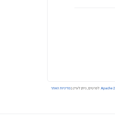
Apache 2
. לפרטים, ניתן לעיין ב
מדיניות האתר