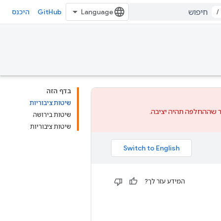
GitHub
/
היכנס
בדף הזה
שיטות ציבוריות
שההחלפה
תהיה יציבה.
שיטות בירושה
שיטות ציבוריות
המידע עזר לך?