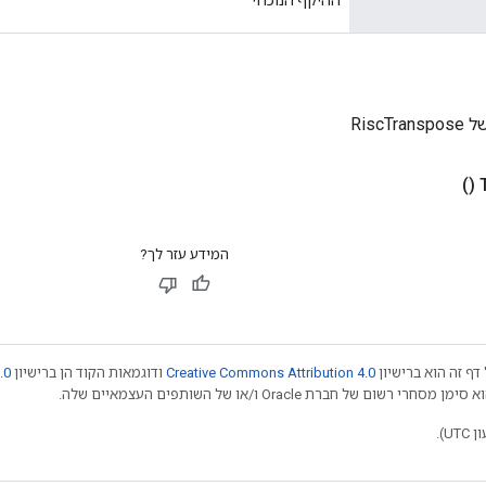
RiscT
()
המידע עזר לך?
דף זה הוא ברישיון
Creative Commons Attribution 4.0
ודוגמאות הקוד הן ברישיון
.0