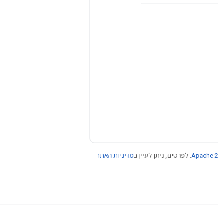
Apache 2
. לפרטים, ניתן לעיין ב
מדיניות האתר