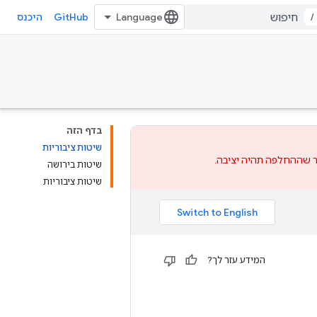
GitHub
/
היכנס
בדף הזה
שיטות ציבוריות
שההחלפה
תהיה יציבה.
שיטות בירושה
שיטות ציבוריות
המידע עזר לך?