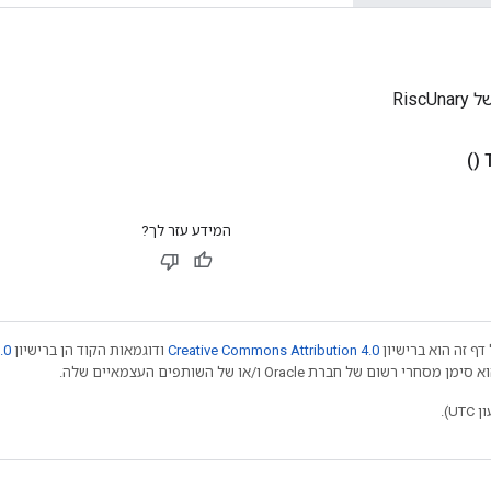
Risc
()
המידע עזר לך?
דף זה הוא ברישיון
Creative Commons Attribution 4.0
ודוגמאות הקוד הן ברישיון
.0