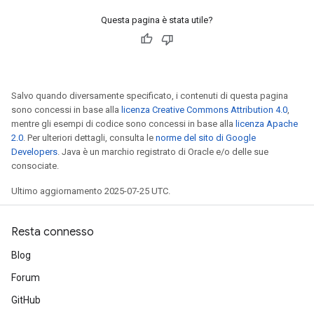
x
Questa pagina è stata utile?
Salvo quando diversamente specificato, i contenuti di questa pagina
sono concessi in base alla
licenza Creative Commons Attribution 4.0
,
mentre gli esempi di codice sono concessi in base alla
licenza Apache
2.0
. Per ulteriori dettagli, consulta le
norme del sito di Google
Developers
. Java è un marchio registrato di Oracle e/o delle sue
consociate.
Ultimo aggiornamento 2025-07-25 UTC.
Resta connesso
Blog
Forum
GitHub