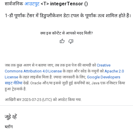
सार्वजनिक
आउटपुट
<T>
integer
Tensor
()
1-डी पूर्णांक टेंसर में डिडुप्लीकेशन डेटा टपल के पूर्णांक तत्व शामिल होते हैं।
क्या इस कॉन्टेंट से आपको मदद मिली?
जब तक कुछ अलग से न बताया जाए, तब तक इस पेज की सामग्री को
Creative
Commons Attribution 4.0 License
के तहत और कोड के नमूनों को
Apache 2.0
License
के तहत लाइसेंस मिला है. ज़्यादा जानकारी के लिए,
Google Developers
साइट नीतियां
देखें. Oracle और/या इससे जुड़ी हुई कंपनियों का, Java एक रजिस्टर किया
हुआ ट्रेडमार्क है.
आखिरी बार 2025-07-25 (UTC) को अपडेट किया गया.
जुड़े रहें
ब्लॉग