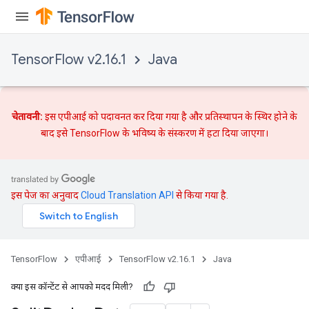
TensorFlow v2.16.1
Java
चेतावनी:
इस एपीआई को पदावनत कर दिया गया है और
प्रतिस्थापन
के स्थिर होने के
बाद इसे TensorFlow के भविष्य के संस्करण में हटा दिया जाएगा।
इस पेज का अनुवाद
Cloud Translation API
से किया गया है.
TensorFlow
एपीआई
TensorFlow v2.16.1
Java
क्या इस कॉन्टेंट से आपको मदद मिली?