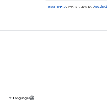
Apache 2
. לפרטים, ניתן לעיין ב
מדיניות האתר