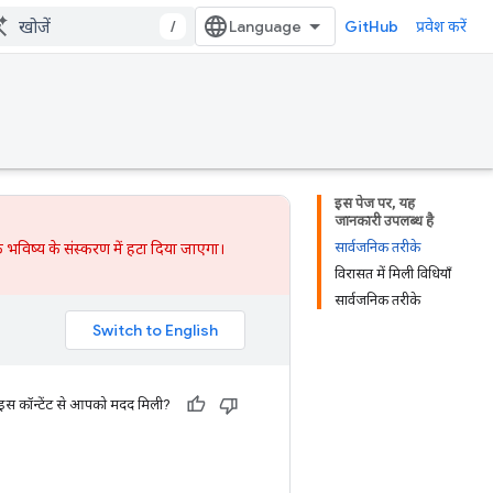
/
GitHub
प्रवेश करें
इस पेज पर, यह
जानकारी उपलब्ध है
सार्वजनिक तरीके
 भविष्य के संस्करण में हटा दिया जाएगा।
विरासत में मिली विधियाँ
सार्वजनिक तरीके
 इस कॉन्टेंट से आपको मदद मिली?