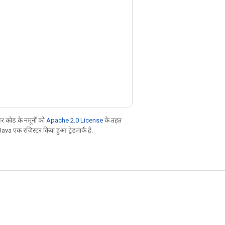
 कोड के नमूनों को
Apache 2.0 License
के तहत
Java एक रजिस्टर किया हुआ ट्रेडमार्क है.