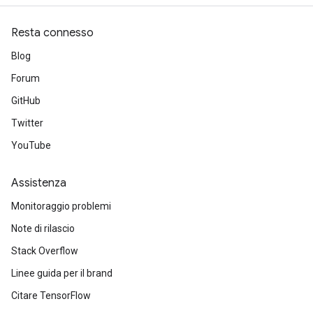
Resta connesso
Blog
Forum
GitHub
Twitter
YouTube
Assistenza
Monitoraggio problemi
Note di rilascio
Stack Overflow
Linee guida per il brand
Citare TensorFlow