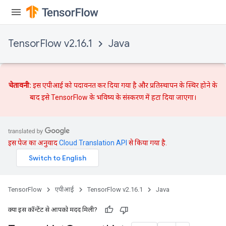
TensorFlow v2.16.1
Java
चेतावनी:
इस एपीआई को पदावनत कर दिया गया है और
प्रतिस्थापन
के स्थिर होने के
बाद इसे TensorFlow के भविष्य के संस्करण में हटा दिया जाएगा।
इस पेज का अनुवाद
Cloud Translation API
से किया गया है.
TensorFlow
एपीआई
TensorFlow v2.16.1
Java
क्या इस कॉन्टेंट से आपको मदद मिली?