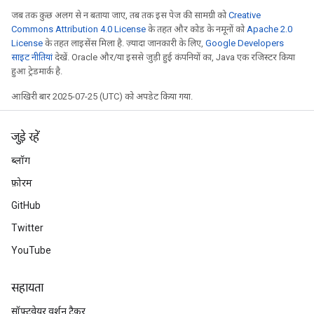
जब तक कुछ अलग से न बताया जाए, तब तक इस पेज की सामग्री को
Creative
Commons Attribution 4.0 License
के तहत और कोड के नमूनों को
Apache 2.0
License
के तहत लाइसेंस मिला है. ज़्यादा जानकारी के लिए,
Google Developers
साइट नीतियां
देखें. Oracle और/या इससे जुड़ी हुई कंपनियों का, Java एक रजिस्टर किया
हुआ ट्रेडमार्क है.
आखिरी बार 2025-07-25 (UTC) को अपडेट किया गया.
जुड़े रहें
ब्लॉग
फ़ोरम
GitHub
Twitter
YouTube
सहायता
सॉफ़्टवेयर वर्शन ट्रैकर