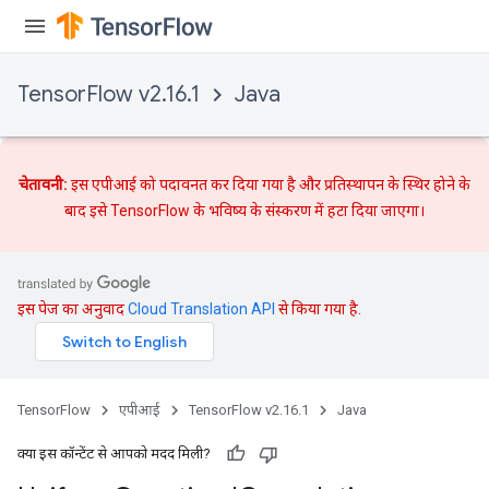
TensorFlow v2.16.1
Java
चेतावनी:
इस एपीआई को पदावनत कर दिया गया है और
प्रतिस्थापन
के स्थिर होने के
बाद इसे TensorFlow के भविष्य के संस्करण में हटा दिया जाएगा।
इस पेज का अनुवाद
Cloud Translation API
से किया गया है.
TensorFlow
एपीआई
TensorFlow v2.16.1
Java
क्या इस कॉन्टेंट से आपको मदद मिली?