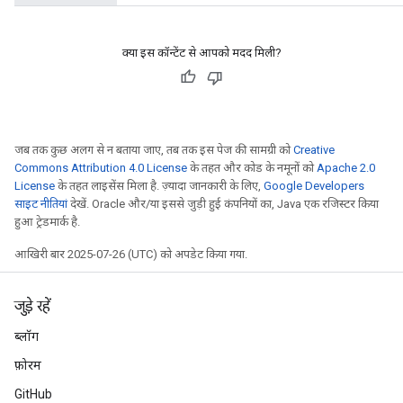
क्या इस कॉन्टेंट से आपको मदद मिली?
जब तक कुछ अलग से न बताया जाए, तब तक इस पेज की सामग्री को
Creative
Commons Attribution 4.0 License
के तहत और कोड के नमूनों को
Apache 2.0
License
के तहत लाइसेंस मिला है. ज़्यादा जानकारी के लिए,
Google Developers
साइट नीतियां
देखें. Oracle और/या इससे जुड़ी हुई कंपनियों का, Java एक रजिस्टर किया
हुआ ट्रेडमार्क है.
आखिरी बार 2025-07-26 (UTC) को अपडेट किया गया.
जुड़े रहें
ब्लॉग
फ़ोरम
GitHub