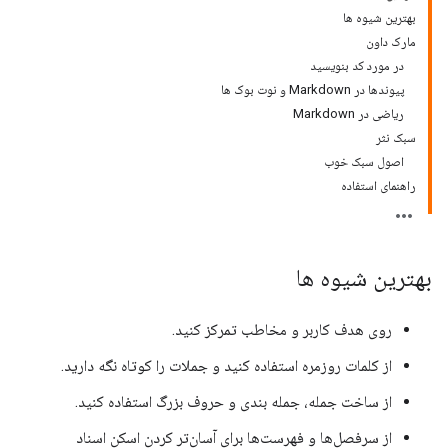
بهترین شیوه ها
مارک داون
در مورد کد بنویسید
پیوندها در Markdown و نوت بوک ها
ریاضی در Markdown
سبک نثر
اصول سبک خوب
راهنمای استفاده
بهترین شیوه ها
روی هدف کاربر و مخاطب تمرکز کنید.
از کلمات روزمره استفاده کنید و جملات را کوتاه نگه دارید.
از ساخت جمله، جمله بندی و حروف بزرگ استفاده کنید.
از سرفصل‌ها و فهرست‌ها برای آسان‌تر کردن اسکن اسناد