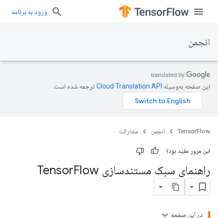
ورود به برنامه
انجمن
این صفحه به‌وسیله
ترجمه شده است.
TensorFlow
انجمن
مشارکت
این مرور مفید بود؟
راهنمای سبک مستندسازی Tensor
Flow
در این صفحه