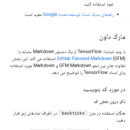
خود استفاده کنید.
راهنمای سبک اسناد توسعه‌دهنده Google
مفید است.
مارک داون
با چند استثنا، TensorFlow از یک دستور Markdown مشابه با
GitHub Flavored Markdown
(GFM) استفاده می کند. این بخش
تفاوت های بین نحو GFM Markdown و Markdown مورد استفاده
برای اسناد TensorFlow را توضیح می دهد.
در مورد کد بنویسید
ذکر درون خطی کد
هنگام استفاده در متن
`backticks`
در اطراف نمادهای زیر قرار
دهید: