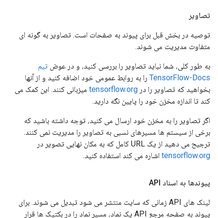
تصاویر
توصیه در بخش قبل برای پیوند به صفحات است. تصاویر به گونه ای
متفاوت مدیریت می شوند.
به طور کلی، شما نباید تصاویر را بررسی کنید، و در عوض
تیم
TensorFlow-Docs
را به روابط عمومی خود اضافه کنید و از آنها
بخواهید که تصاویر را در
tensorflow.org
میزبانی کنند. این کمک می
کند تا اندازه مخزن خود را پایین نگه دارید.
اگر تصاویر را به مخزن خود ارسال می کنید، توجه داشته باشید که
برخی از سیستم ها مسیرهای نسبی به تصاویر را مدیریت نمی کنند.
ترجیح می دهید از یک URL کامل که به مکان نهایی تصویر در
tensorflow.org
اشاره می کند استفاده کنید.
پیوندها به اسناد API
لینک های API زمانی که سایت منتشر می شود تبدیل می شوند. برای
پیوند به صفحه مرجع API یک نماد، مسیر نماد را در بکتیک ها قرار