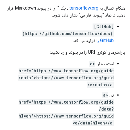
هنگام اتصال به
tensorflow.org
، یک `` را در پیوند Markdown قرار
دهید تا نماد "پیوند خارجی" نشان داده شود.
[GitHub]
(https://github.com/tensorflow/docs)
GitHub را
تولید می کند
پارامترهای کوئری URI را در پیوند وارد نکنید:
استفاده از:
<a
href="https://www.tensorflow.org/guide
/data">https://www.tensorflow.org/guid
e/data</a>
نه:
<a
href="https://www.tensorflow.org/guide
/data?
hl=en">https://www.tensorflow.org/guid
e/data?hl=en</a>