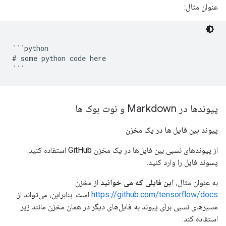
عنوان مثال:
```python

# some python code here

پیوندها در Markdown و نوت بوک ها
پیوند بین فایل ها در یک مخزن
از پیوندهای نسبی بین فایل‌ها در یک مخزن GitHub استفاده کنید.
پسوند فایل را وارد کنید.
به عنوان مثال،
این فایلی که می خوانید
از مخزن
https://github.com/tensorflow/docs
است. بنابراین، می‌تواند از
مسیرهای نسبی برای پیوند به فایل‌های دیگر در همان مخزن مانند زیر
استفاده کند: