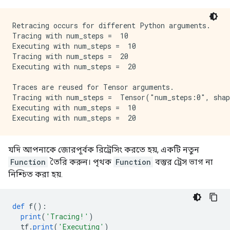
Retracing occurs for different Python arguments.

Tracing with num_steps =  10

Executing with num_steps =  10

Tracing with num_steps =  20

Executing with num_steps =  20

Traces are reused for Tensor arguments.

Tracing with num_steps =  Tensor("num_steps:0", shap
Executing with num_steps =  10

যদি আপনাকে জোরপূর্বক রিট্রেসিং করতে হয়, একটি নতুন
Function
তৈরি করুন। পৃথক
Function
বস্তুর ট্রেস ভাগ না
নিশ্চিত করা হয়.
def
 f
():
print
(
'Tracing!'
)
  tf
.
print
(
'Executing'
)