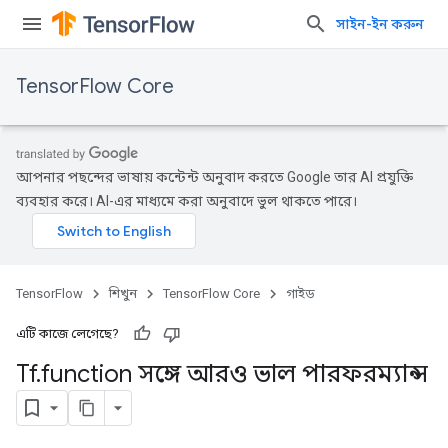
সাইন-ইন করুন
TensorFlow Core
আপনার পছন্দের ভাষায় কন্টেন্ট অনুবাদ করতে Google তার AI প্রযুক্তি
ব্যবহার করে। AI-এর মাধ্যমে করা অনুবাদে ভুল থাকতে পারে।
TensorFlow
শিখুন
TensorFlow Core
গাইড
এটি কাজে লেগেছে?
Tf
.
function সঙ্গে আরও ভাল পারফরম্যান্স