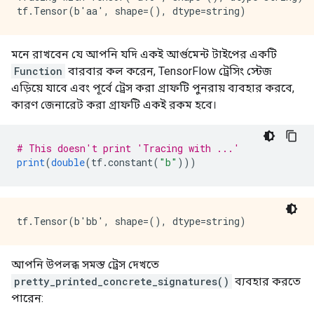
মনে রাখবেন যে আপনি যদি একই আর্গুমেন্ট টাইপের একটি
Function
বারবার কল করেন, TensorFlow ট্রেসিং স্টেজ
এড়িয়ে যাবে এবং পূর্বে ট্রেস করা গ্রাফটি পুনরায় ব্যবহার করবে,
কারণ জেনারেট করা গ্রাফটি একই রকম হবে।
# This doesn't print 'Tracing with ...'
print
(
double
(
tf
.
constant
(
"b"
)))
আপনি উপলব্ধ সমস্ত ট্রেস দেখতে
pretty_printed_concrete_signatures()
ব্যবহার করতে
পারেন: