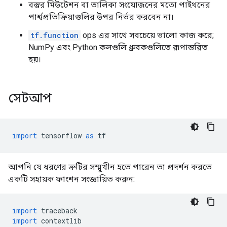
বস্তুর মিউটেশন বা তালিকা সংযোজনের মতো পাইথনের
পার্শ্বপ্রতিক্রিয়াগুলির উপর নির্ভর করবেন না।
tf.function
ops এর সাথে সবচেয়ে ভালো কাজ করে;
NumPy এবং Python কলগুলি ধ্রুবকগুলিতে রূপান্তরিত
হয়।
সেটআপ
import
 tensorflow 
as
 tf
আপনি যে ধরণের ত্রুটির সম্মুখীন হতে পারেন তা প্রদর্শন করতে
একটি সহায়ক ফাংশন সংজ্ঞায়িত করুন:
import
 traceback
import
 contextlib