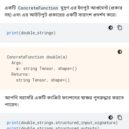
একটি
ConcreteFunction
মুদ্রণ এর ইনপুট আর্গুমেন্ট (প্রকার
সহ) এবং এর আউটপুট প্রকারের একটি সারাংশ প্রদর্শন করে।
print
(
double_strings
)
ConcreteFunction double(a)

  Args:

    a: string Tensor, shape=()

  Returns:

আপনি সরাসরি একটি কংক্রিট ফাংশনের স্বাক্ষর পুনরুদ্ধার করতে
পারেন।
print
(
double_strings
.
structured_input_signature
)
print
(
double_strings
.
structured_outputs
)