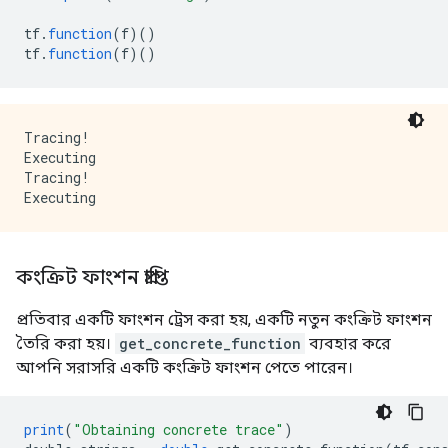
tf
.
function
(
f
)()
tf
.
function
(
f
)()
Tracing!

Executing

Tracing!

কংক্রিট ফাংশন প্রাপ্তি
প্রতিবার একটি ফাংশন ট্রেস করা হয়, একটি নতুন কংক্রিট ফাংশন
তৈরি করা হয়।
get_concrete_function
ব্যবহার করে
আপনি সরাসরি একটি কংক্রিট ফাংশন পেতে পারেন।
print
(
"Obtaining concrete trace"
)