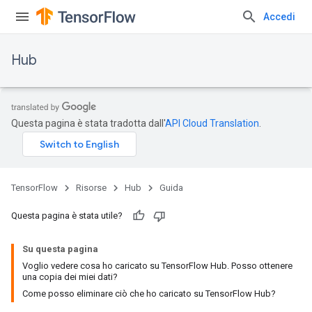
Accedi
Hub
Questa pagina è stata tradotta dall'
API Cloud Translation
.
TensorFlow
Risorse
Hub
Guida
Questa pagina è stata utile?
Su questa pagina
Voglio vedere cosa ho caricato su TensorFlow Hub. Posso ottenere
una copia dei miei dati?
Come posso eliminare ciò che ho caricato su TensorFlow Hub?