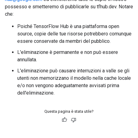
possesso e smetteremo di pubblicarle su tfhub.dev. Notare
che:
Poiché TensorFlow Hub è una piattaforma open
source, copie delle tue risorse potrebbero comunque
essere conservate da membri del pubblico.
L'eliminazione è permanente e non può essere
annullata.
L'eliminazione può causare interruzioni a valle se gli
utenti non memorizzano il modello nella cache locale
e/o non vengono adeguatamente avvisati prima
dell'eliminazione.
Questa pagina è stata utile?