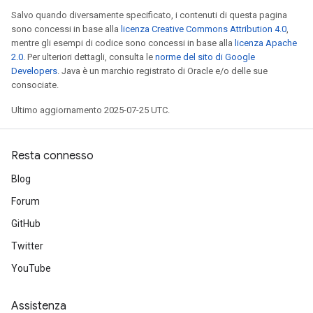
Salvo quando diversamente specificato, i contenuti di questa pagina
sono concessi in base alla
licenza Creative Commons Attribution 4.0
,
mentre gli esempi di codice sono concessi in base alla
licenza Apache
2.0
. Per ulteriori dettagli, consulta le
norme del sito di Google
Developers
. Java è un marchio registrato di Oracle e/o delle sue
consociate.
Ultimo aggiornamento 2025-07-25 UTC.
Resta connesso
Blog
Forum
GitHub
Twitter
YouTube
Assistenza