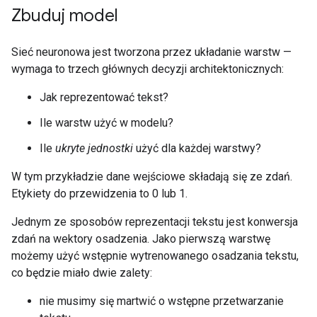
Zbuduj model
Sieć neuronowa jest tworzona przez układanie warstw —
wymaga to trzech głównych decyzji architektonicznych:
Jak reprezentować tekst?
Ile warstw użyć w modelu?
Ile
ukryte jednostki
użyć dla każdej warstwy?
W tym przykładzie dane wejściowe składają się ze zdań.
Etykiety do przewidzenia to 0 lub 1.
Jednym ze sposobów reprezentacji tekstu jest konwersja
zdań na wektory osadzenia. Jako pierwszą warstwę
możemy użyć wstępnie wytrenowanego osadzania tekstu,
co będzie miało dwie zalety:
nie musimy się martwić o wstępne przetwarzanie