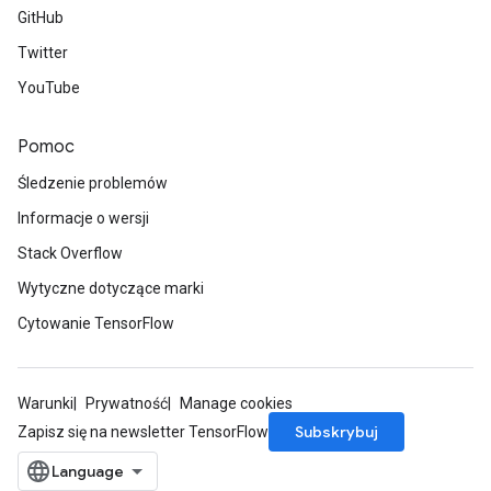
GitHub
Twitter
YouTube
Pomoc
Śledzenie problemów
Informacje o wersji
Stack Overflow
Wytyczne dotyczące marki
Cytowanie TensorFlow
Warunki
Prywatność
Manage cookies
Subskrybuj
Zapisz się na newsletter TensorFlow