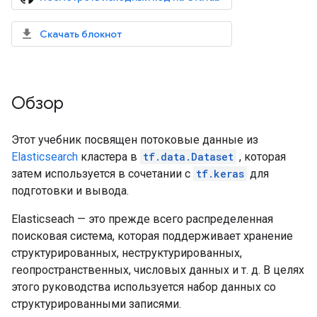
Скачать блокнот
Обзор
Этот учебник посвящен потоковые данные из
Elasticsearch
кластера в
tf.data.Dataset
, которая
затем используется в сочетании с
tf.keras
для
подготовки и вывода.
Elasticseach — это прежде всего распределенная
поисковая система, которая поддерживает хранение
структурированных, неструктурированных,
геопространственных, числовых данных и т. д. В целях
этого руководства используется набор данных со
структурированными записями.