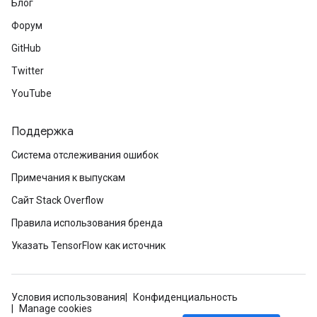
Блог
Форум
GitHub
Twitter
YouTube
Поддержка
Система отслеживания ошибок
Примечания к выпускам
Сайт Stack Overflow
Правила использования бренда
Указать TensorFlow как источник
Условия использования
Конфиденциальность
Manage cookies