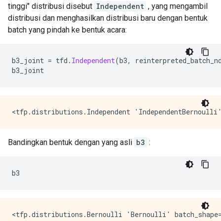
tinggi" distribusi disebut
Independent
, yang mengambil
distribusi dan menghasilkan distribusi baru dengan bentuk
batch yang pindah ke bentuk acara:
b3_joint 
=
 tfd
.
Independent
(
b3
,
 reinterpreted_batch_n
b3_joint
Bandingkan bentuk dengan yang asli
b3
:
b3