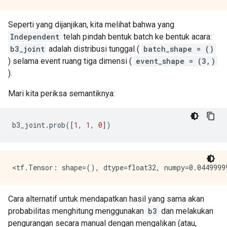
Seperti yang dijanjikan, kita melihat bahwa yang
Independent
telah pindah bentuk batch ke bentuk acara:
b3_joint
adalah distribusi tunggal (
batch_shape = ()
) selama event ruang tiga dimensi (
event_shape = (3,)
).
Mari kita periksa semantiknya:
b3_joint
.
prob
([
1
,
1
,
0
])
Cara alternatif untuk mendapatkan hasil yang sama akan
probabilitas menghitung menggunakan
b3
dan melakukan
pengurangan secara manual dengan mengalikan (atau,