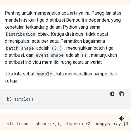
Penting untuk memperjelas apa artinya ini. Panggilan atas
mendefinisikan tiga distribusi Bernoulli independen, yang
kebetulan terkandung dalam Python yang sama
Distribution
objek. Ketiga distribusi tidak dapat
dimanipulasi satu per satu. Perhatikan bagaimana
batch_shape
adalah
(3,)
, menunjukkan batch tiga
distribusi, dan
event_shape
adalah
()
, menunjukkan
distribusi individu memiliki ruang acara univariat.
Jika kita sebut
sample
, kita mendapatkan sampel dari
ketiga:
b3
.
sample
()