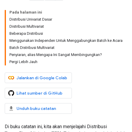
Pada halaman ini
Distribusi Univariat Dasar
Distribusi Multivariat
Beberapa Distribusi
Menggunakan Independen Untuk Menggabungkan Batch ke Acara
Batch Distribusi Multivariat
Penyiaran, alias Mengapa Ini Sangat Membingungkan?
Pergi Lebih Jauh
Jalankan di Google Colab
Lihat sumber di GitHub
Unduh buku catatan
Di buku catatan ini, kita akan menjelajahi Distribusi