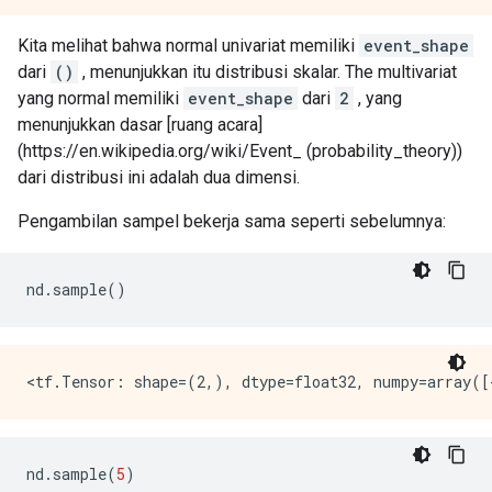
Kita melihat bahwa normal univariat memiliki
event_shape
dari
()
, menunjukkan itu distribusi skalar. The multivariat
yang normal memiliki
event_shape
dari
2
, yang
menunjukkan dasar [ruang acara]
(https://en.wikipedia.org/wiki/Event_ (probability_theory))
dari distribusi ini adalah dua dimensi.
Pengambilan sampel bekerja sama seperti sebelumnya:
nd
.
sample
()
nd
.
sample
(
5
)