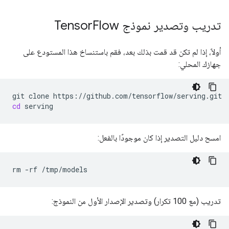
تدريب وتصدير نموذج Tensor
Flow
أولاً، إذا لم تكن قد قمت بذلك بعد، فقم باستنساخ هذا المستودع على
جهازك المحلي:
git
clone
cd
امسح دليل التصدير إذا كان موجودًا بالفعل:
rm
-rf
تدريب (مع 100 تكرار) وتصدير الإصدار الأول من النموذج: