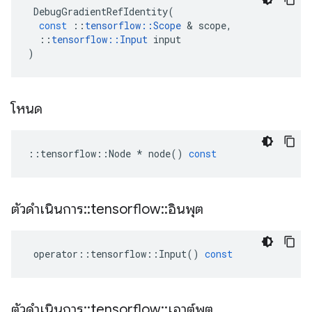
DebugGradientRefIdentity
(
const
::
tensorflow
::
Scope
&
scope
,
::
tensorflow
::
Input
input
)
โหนด
::
tensorflow
::
Node
*
node
()
const
ตัวดำเนินการ
::
tensorflow
::
อินพุต
operator
::
tensorflow
::
Input
()
const
ตัวดำเนินการ
::
tensorflow
::
เอาต์พุต