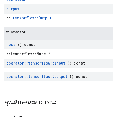
output
::
tensorflow::Output
งานสาธารณะ
node
() const
::tensorflow::Node *
operator
::
tensorflow
::
Input
() const
operator
::
tensorflow
::
Output
() const
คุณลักษณะสาธารณะ