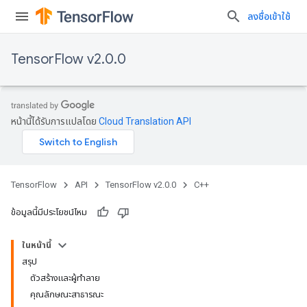
ลงชื่อเข้าใช้
TensorFlow v2.0.0
หน้านี้ได้รับการแปลโดย
Cloud Translation API
TensorFlow
API
TensorFlow v2.0.0
C++
ข้อมูลนี้มีประโยชน์ไหม
ในหน้านี้
สรุป
ตัวสร้างและผู้ทำลาย
คุณลักษณะสาธารณะ