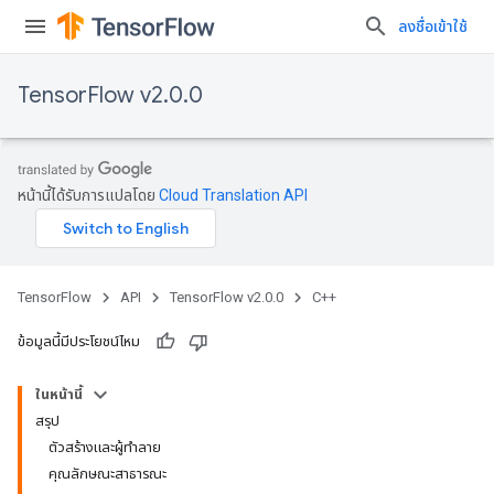
ลงชื่อเข้าใช้
TensorFlow v2.0.0
หน้านี้ได้รับการแปลโดย
Cloud Translation API
TensorFlow
API
TensorFlow v2.0.0
C++
ข้อมูลนี้มีประโยชน์ไหม
ในหน้านี้
สรุป
ตัวสร้างและผู้ทำลาย
คุณลักษณะสาธารณะ