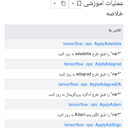
عملیات آموزشی
خلاصه
کلاس ها
tensorflow:: ops:: ApplyAdadelta
"*var" را طبق طرح adadelta به روز کنید.
tensorflow:: ops:: ApplyAdagrad
"*var" را طبق طرح adagrad به روز کنید.
tensorflow:: ops:: ApplyAdagradDA
"*var" را طبق طرح آداگراد پروگزیمال به روز کنید.
tensorflow:: ops:: ApplyAdam
"*var" را طبق الگوریتم Adam به روز کنید.
tensorflow:: ops:: ApplyAddSign