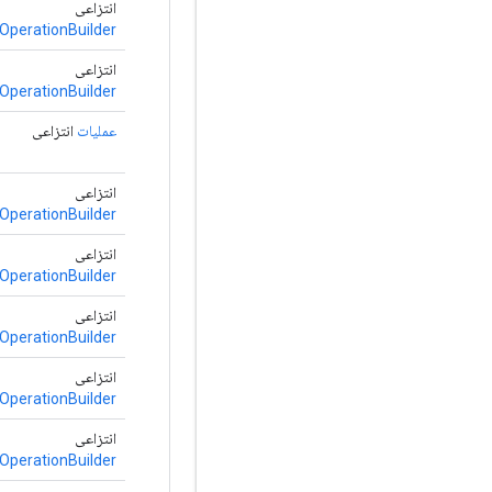
انتزاعی
OperationBuilder
انتزاعی
OperationBuilder
عملیات
انتزاعی
انتزاعی
OperationBuilder
انتزاعی
OperationBuilder
انتزاعی
OperationBuilder
انتزاعی
OperationBuilder
انتزاعی
OperationBuilder