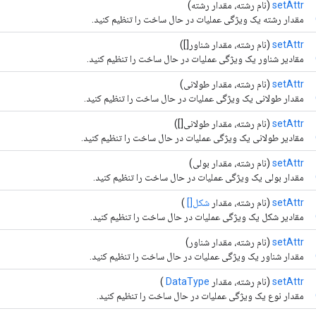
setAttr
(نام رشته، مقدار رشته)
مقدار رشته یک ویژگی عملیات در حال ساخت را تنظیم کنید.
setAttr
(نام رشته، مقدار شناور[])
مقادیر شناور یک ویژگی عملیات در حال ساخت را تنظیم کنید.
setAttr
(نام رشته، مقدار طولانی)
مقدار طولانی یک ویژگی عملیات در حال ساخت را تنظیم کنید.
setAttr
(نام رشته، مقدار طولانی[])
مقادیر طولانی یک ویژگی عملیات در حال ساخت را تنظیم کنید.
setAttr
(نام رشته، مقدار بولی)
مقدار بولی یک ویژگی عملیات در حال ساخت را تنظیم کنید.
setAttr
(نام رشته، مقدار
شکل[]
)
مقادیر شکل یک ویژگی عملیات در حال ساخت را تنظیم کنید.
setAttr
(نام رشته، مقدار شناور)
مقدار شناور یک ویژگی عملیات در حال ساخت را تنظیم کنید.
setAttr
(نام رشته، مقدار
DataType
)
مقدار نوع یک ویژگی عملیات در حال ساخت را تنظیم کنید.