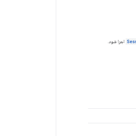
Ses
اجرا شود.