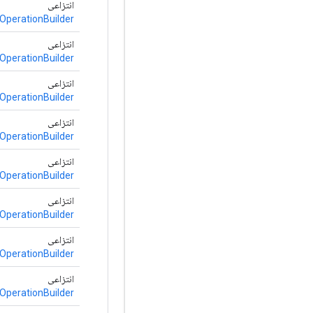
انتزاعی
OperationBuilder
انتزاعی
OperationBuilder
انتزاعی
OperationBuilder
انتزاعی
OperationBuilder
انتزاعی
OperationBuilder
انتزاعی
OperationBuilder
انتزاعی
OperationBuilder
انتزاعی
OperationBuilder