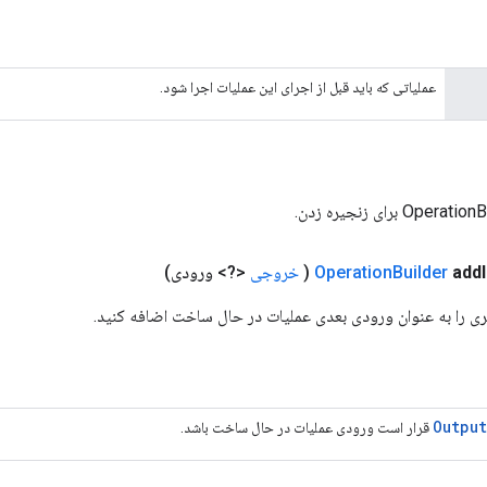
عملیاتی که باید قبل از اجرای این عملیات اجرا شود.
add
Builder
Operation
(
خروجی
<?> ورودی)
 را به عنوان ورودی بعدی عملیات در حال ساخت اضافه کنید.
Output
قرار است ورودی عملیات در حال ساخت باشد.