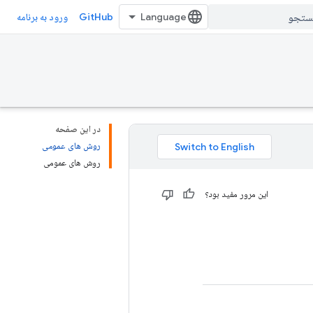
GitHub
ورود به برنامه
در این صفحه
روش های عمومی
روش های عمومی
این مرور مفید بود؟