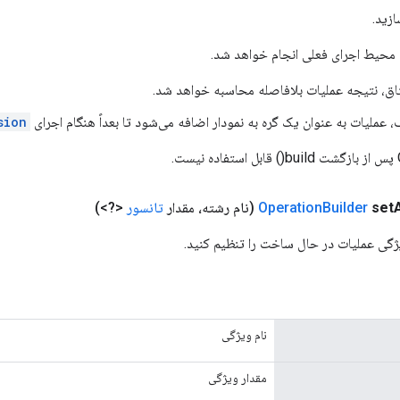
ازید.
ه محیط اجرای فعلی انجام خواهد شد.
ق، نتیجه عملیات بلافاصله محاسبه خواهد شد.
 عملیات به عنوان یک گره به نمودار اضافه می‌شود تا بعداً هنگام اجرای
sion
.
set
Builder
Operation
(نام رشته، مقدار
تانسور
<?>)
ژگی عملیات در حال ساخت را تنظیم کنید.
نام ویژگی
مقدار ویژگی