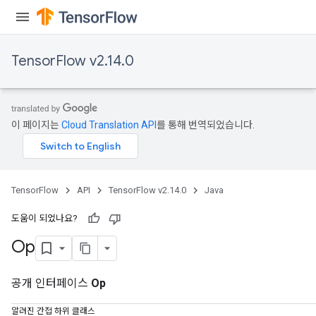
TensorFlow v2.14.0
이 페이지는
Cloud Translation API
를 통해 번역되었습니다.
TensorFlow
API
TensorFlow v2.14.0
Java
도움이 되었나요?
Op
공개 인터페이스
Op
알려진 간접 하위 클래스