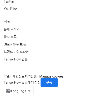
Twitter
YouTube
지원
문제 추적기
출시 노트
Stack Overflow
브랜드 가이드라인
TensorFlow 인용
약관
개인정보처리방침
Manage cookies
구독
TensorFlow 뉴스레터 신청