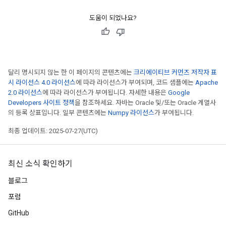
도움이 되었나요?
달리 명시되지 않는 한 이 페이지의 콘텐츠에는
크리에이티브 커먼즈 저작자 표
시 라이선스 4.0 라이선스
에 따라 라이선스가 부여되며, 코드 샘플에는
Apache
2.0 라이선스
에 따라 라이선스가 부여됩니다. 자세한 내용은
Google
Developers 사이트 정책
을 참조하세요. 자바는 Oracle 및/또는 Oracle 계열사
의 등록 상표입니다. 일부 콘텐츠에는
Numpy 라이선스
가 부여됩니다.
최종 업데이트: 2025-07-27(UTC)
최신 소식 확인하기
블로그
포럼
GitHub