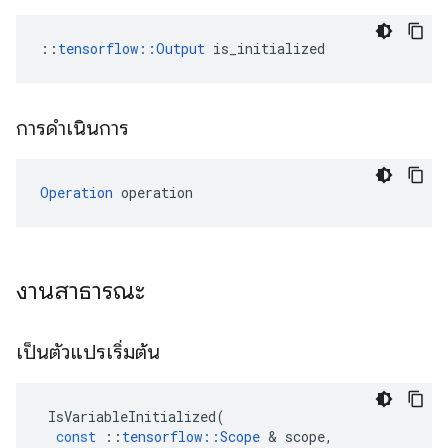
::
tensorflow::Output
 is_initialized
การดำเนินการ
Operation
 operation
งานสาธารณะ
เป็นตัวแปรเริ่มต้น
IsVariableInitialized
(
const
::
tensorflow
::
Scope
&
scope
,