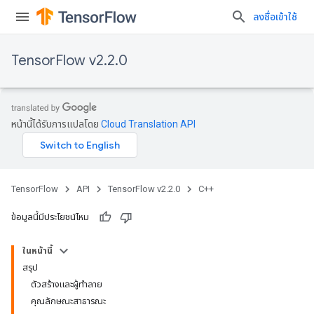
ลงชื่อเข้าใช้
TensorFlow v2.2.0
หน้านี้ได้รับการแปลโดย
Cloud Translation API
TensorFlow
API
TensorFlow v2.2.0
C++
ข้อมูลนี้มีประโยชน์ไหม
ในหน้านี้
สรุป
ตัวสร้างและผู้ทำลาย
คุณลักษณะสาธารณะ