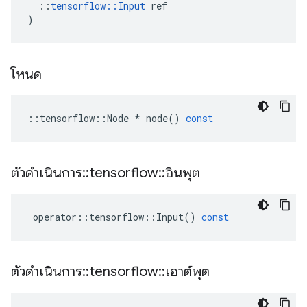
::
tensorflow
::
Input
ref
)
โหนด
::
tensorflow
::
Node
*
node
()
const
ตัวดำเนินการ
::
tensorflow
::
อินพุต
operator
::
tensorflow
::
Input
()
const
ตัวดำเนินการ
::
tensorflow
::
เอาต์พุต