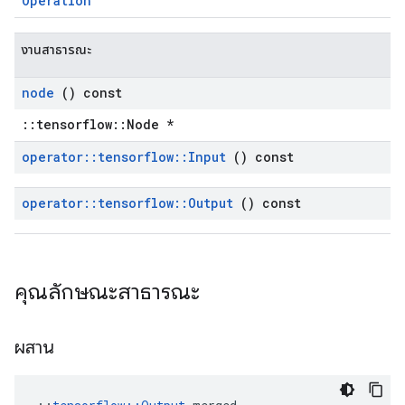
Operation
งานสาธารณะ
node
() const
::tensorflow::Node *
operator
::
tensorflow
::
Input
() const
operator
::
tensorflow
::
Output
() const
คุณลักษณะสาธารณะ
ผสาน