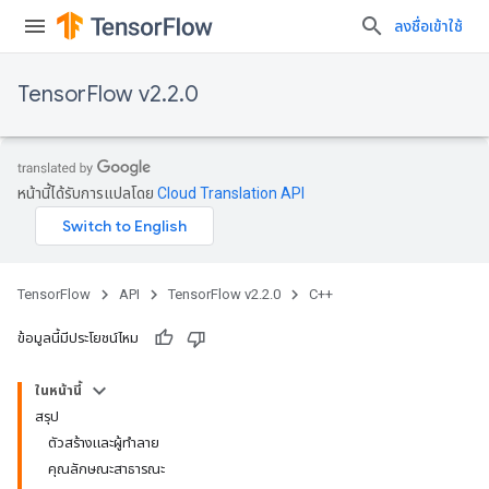
ลงชื่อเข้าใช้
TensorFlow v2.2.0
หน้านี้ได้รับการแปลโดย
Cloud Translation API
TensorFlow
API
TensorFlow v2.2.0
C++
ข้อมูลนี้มีประโยชน์ไหม
ในหน้านี้
สรุป
ตัวสร้างและผู้ทำลาย
คุณลักษณะสาธารณะ