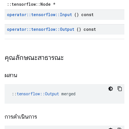
::tensorflow::Node *
operator
::
tensorflow
::
Input
() const
operator
::
tensorflow
::
Output
() const
คุณลักษณะสาธารณะ
ผสาน
::
tensorflow::Output
 merged
การดำเนินการ