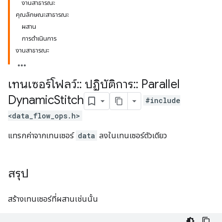
งานสาธารณะ
คุณลักษณะสาธารณะ
ผสาน
การดำเนินการ
งานสาธารณะ
เทนเซอร์โฟลว์
::
ปฏิบัติการ
::
Parallel
Dynamic
Stitch
#include
<data_flow_ops.h>
แทรกค่าจากเทนเซอร์
data
ลงในเทนเซอร์ตัวเดียว
สรุป
สร้างเทนเซอร์ที่ผสานเช่นนั้น