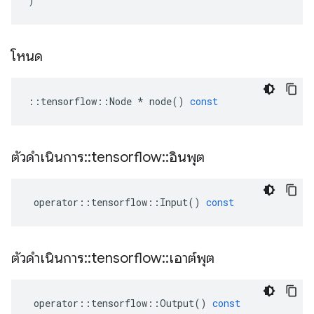
)
โหนด
::
tensorflow
::
Node
*
node
()
const
ตัวดำเนินการ
::
tensorflow
::
อินพุต
operator
::
tensorflow
::
Input
()
const
ตัวดำเนินการ
::
tensorflow
::
เอาต์พุต
operator
::
tensorflow
::
Output
()
const