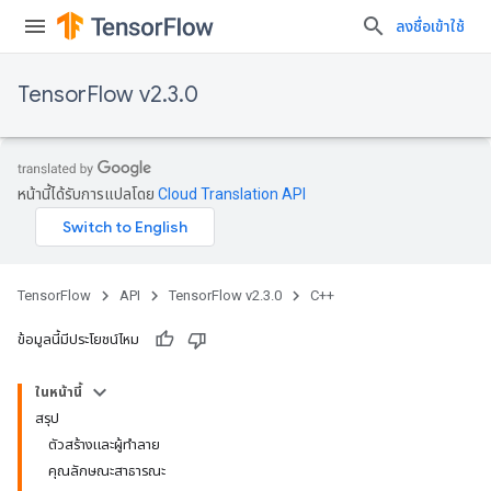
ลงชื่อเข้าใช้
TensorFlow v2.3.0
หน้านี้ได้รับการแปลโดย
Cloud Translation API
TensorFlow
API
TensorFlow v2.3.0
C++
ข้อมูลนี้มีประโยชน์ไหม
ในหน้านี้
สรุป
ตัวสร้างและผู้ทำลาย
คุณลักษณะสาธารณะ