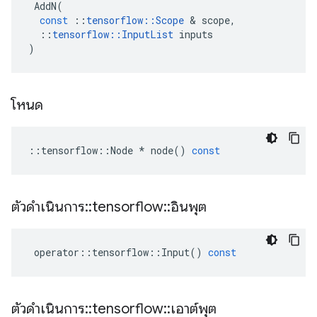
AddN
(
const
::
tensorflow
::
Scope
&
scope
,
::
tensorflow
::
InputList
inputs
)
โหนด
::
tensorflow
::
Node
*
node
()
const
ตัวดำเนินการ
::
tensorflow
::
อินพุต
operator
::
tensorflow
::
Input
()
const
ตัวดำเนินการ
::
tensorflow
::
เอาต์พุต