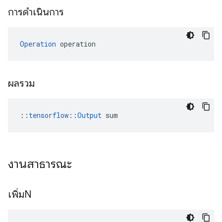
การดำเนินการ
Operation
 operation
ผลรวม
::
tensorflow::Output
 sum
งานสาธารณะ
เพิ่มN