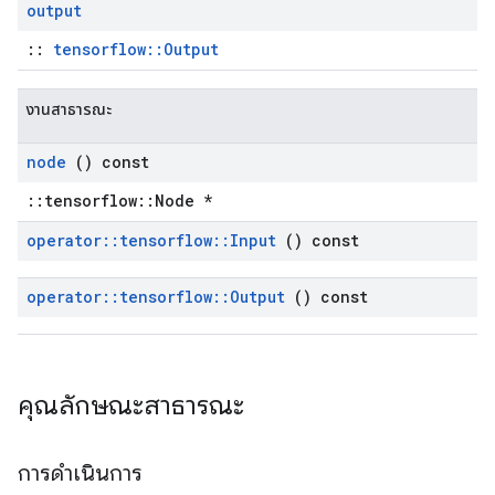
output
::
tensorflow::Output
งานสาธารณะ
node
() const
::tensorflow::Node *
operator
::
tensorflow
::
Input
() const
operator
::
tensorflow
::
Output
() const
คุณลักษณะสาธารณะ
การดำเนินการ