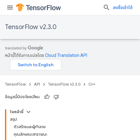
ลงชื่อเข้าใช้
TensorFlow v2.3.0
หน้านี้ได้รับการแปลโดย
Cloud Translation API
TensorFlow
API
TensorFlow v2.3.0
C++
ข้อมูลนี้มีประโยชน์ไหม
ในหน้านี้
สรุป
ตัวสร้างและผู้ทำลาย
คุณลักษณะสาธารณะ