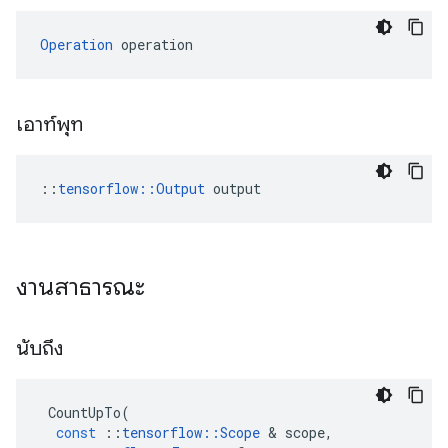
Operation
 operation
เอาท์พุท
::
tensorflow::Output
 output
งานสาธารณะ
นับถึง
CountUpTo
(
const
::
tensorflow
::
Scope
&
scope
,