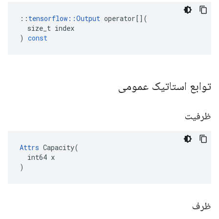
::
tensorflow
::
Output
operator
[](
size_t
index
)
const
توابع استاتیک عمومی
ظرفیت
Attrs
 Capacity(

  int64 x

)
ظرف