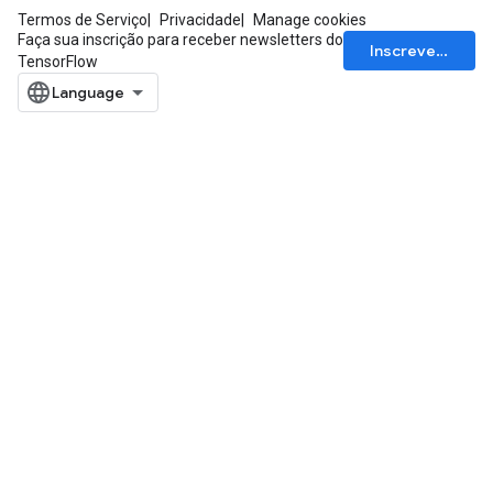
Termos de Serviço
Privacidade
Manage cookies
Faça sua inscrição para receber newsletters do
Inscrever-se
TensorFlow