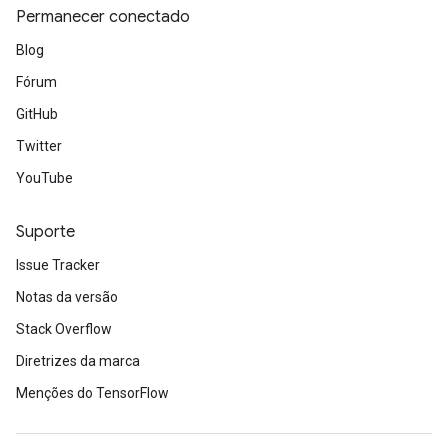
Permanecer conectado
Blog
Fórum
GitHub
Twitter
YouTube
Suporte
Issue Tracker
Notas da versão
Stack Overflow
Diretrizes da marca
Menções do TensorFlow