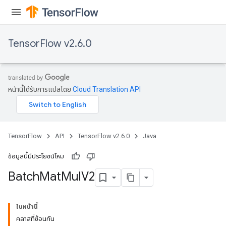
TensorFlow v2.6.0
หน้านี้ได้รับการแปลโดย
Cloud Translation API
TensorFlow
API
TensorFlow v2.6.0
Java
ข้อมูลนี้มีประโยชน์ไหม
Batch
Mat
Mul
V2
ในหน้านี้
คลาสที่ซ้อนกัน