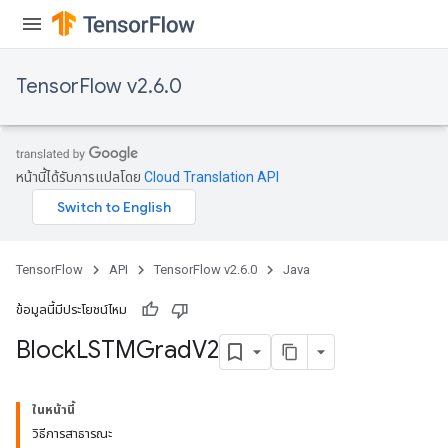
TensorFlow v2.6.0
หน้านี้ได้รับการแปลโดย
Cloud Translation API
TensorFlow
API
TensorFlow v2.6.0
Java
ข้อมูลนี้มีประโยชน์ไหม
Block
LSTMGrad
V2
ในหน้านี้
วิธีการสาธารณะ