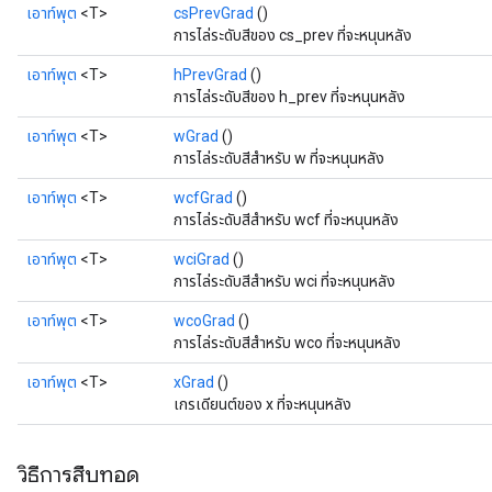
เอาท์พุต
<T>
csPrevGrad
()
การไล่ระดับสีของ cs_prev ที่จะหนุนหลัง
เอาท์พุต
<T>
hPrevGrad
()
การไล่ระดับสีของ h_prev ที่จะหนุนหลัง
เอาท์พุต
<T>
wGrad
()
การไล่ระดับสีสำหรับ w ที่จะหนุนหลัง
Flush
เอาท์พุต
<T>
wcfGrad
()
การไล่ระดับสีสำหรับ wcf ที่จะหนุนหลัง
เอาท์พุต
<T>
wciGrad
()
eHandleOp
การไล่ระดับสีสำหรับ wci ที่จะหนุนหลัง
เอาท์พุต
<T>
wcoGrad
()
การไล่ระดับสีสำหรับ wco ที่จะหนุนหลัง
ureSplit
เอาท์พุต
<T>
xGrad
()
เกรเดียนต์ของ x ที่จะหนุนหลัง
วิธีการสืบทอด