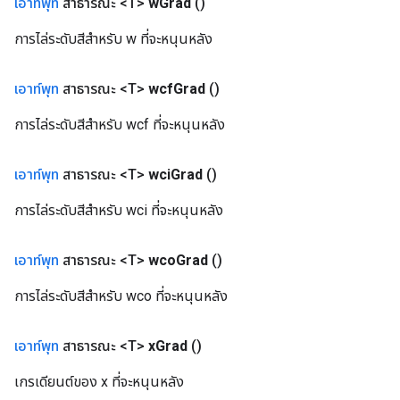
เอาท์พุท
สาธารณะ <T>
w
Grad
()
การไล่ระดับสีสำหรับ w ที่จะหนุนหลัง
เอาท์พุท
สาธารณะ <T>
wcf
Grad
()
การไล่ระดับสีสำหรับ wcf ที่จะหนุนหลัง
เอาท์พุท
สาธารณะ <T>
wci
Grad
()
Batch
การไล่ระดับสีสำหรับ wci ที่จะหนุนหลัง
atch
เอาท์พุท
สาธารณะ <T>
wco
Grad
()
การไล่ระดับสีสำหรับ wco ที่จะหนุนหลัง
เอาท์พุท
สาธารณะ <T>
x
Grad
()
เกรเดียนต์ของ x ที่จะหนุนหลัง