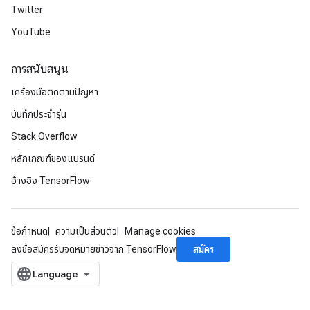
Twitter
YouTube
การสนับสนุน
เครื่องมือติดตามปัญหา
บันทึกประจำรุ่น
Stack Overflow
หลักเกณฑ์ของแบรนด์
อ้างอิง TensorFlow
ข้อกำหนด
ความเป็นส่วนตัว
Manage cookies
สมัคร
ลงชื่อสมัครรับจดหมายข่าวจาก TensorFlow