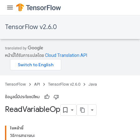
ize
TensorFlow v2.6.0
Requantize
ize
หน้านี้ได้รับการแปลโดย
Cloud Translation API
TensorFlow
API
TensorFlow v2.6.0
Java
ข้อมูลนี้มีประโยชน์ไหม
Read
Variable
Op
ในหน้านี้
วิธีการสาธารณะ