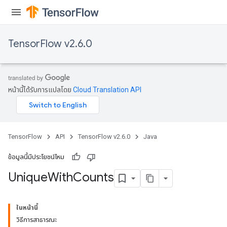
TensorFlow v2.6.0
หน้านี้ได้รับการแปลโดย
Cloud Translation API
TensorFlow
API
TensorFlow v2.6.0
Java
ข้อมูลนี้มีประโยชน์ไหม
Unique
With
Counts
ในหน้านี้
วิธีการสาธารณะ