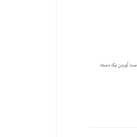
رای به دست آوردن یک دسته