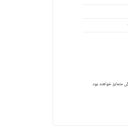
ی متمایز خواهند بود.