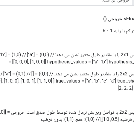
خروجی
()
با رتبه R - 1.
= [[0, 0, 0], [1, 0, 0]] hypothesis_values ​​= ["a"، "b"] hypothesi
[[0, 1, 0], [1, 0, 0], [1, 0, 1], [1, 1, 0] ] true_values ​​= ["a"، "b"، "c"، "a"] true
[2، 2، 2