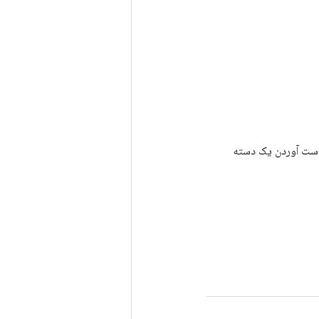
رای به دست آوردن یک دسته