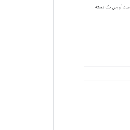
رای به دست آوردن یک دسته