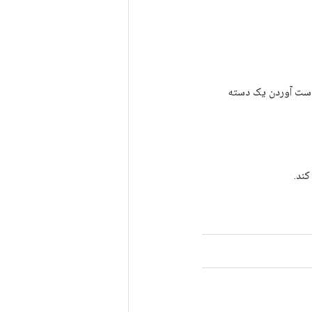
رای به دست آوردن یک دسته