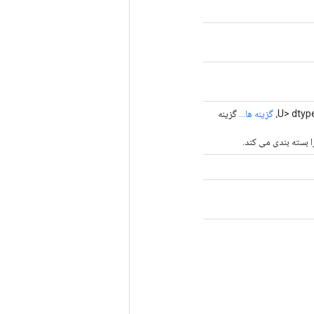
گزینه ها...
گزینه