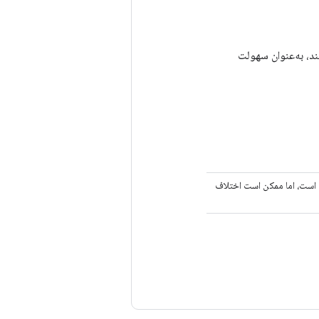
 کنند، به‌عنوان سهولت
ده است، اما ممکن است اختلاف