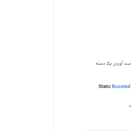
رای به دست آوردن یک دسته
Boosted