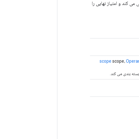
می کند و امتیاز نهایی را
scope
scope،
Opera