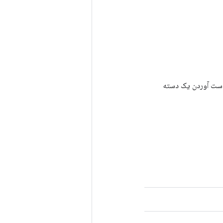
رای به دست آوردن یک دسته