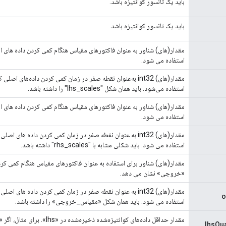
باید یک تانسور کوانتیزه باشد.
باید یک تانسور کوانتیزه باشد.
استفاده می شود.
استفاده می‌شود. باید همان شکل "lhs_scales" را داشته باشد.
استفاده می شود.
استفاده می شود. باید شکلی مشابه با "rhs_scales" داشته باشد.
مقدار(های) شناور برای استفاده به عنوان فاکتورهای مقیاس هنگام کمی کر
«خروجی» نشان می دهد.
مقدار(های) int32 به عنوان نقطه صفر در زمان کمی کردن داده ها
o
استفاده می شود. باید همان شکل «مقیاس_خروجی» را داشته باشد.
lhsQu