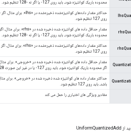
محدوده باریک کوانتیزه شود، باید روی 127- یا اگر نه -128 تنظیم شود.
lhsQua
روی 127 تنظیم شود.
rhsQua
محدوده باریک کوانتیزه شود، باید روی 127- یا اگر نه -128 تنظیم شود.
rhsQua
روی 127 تنظیم شود.
اگر محدوده باریک کوانتیزه شود، باید روی 127- یا در غیر این صورت 128- تنظیم شود.
باشد، باید روی 127 تنظیم شود.
مقادیر ویژگی های اختیاری را حمل می کند
UniformQuan