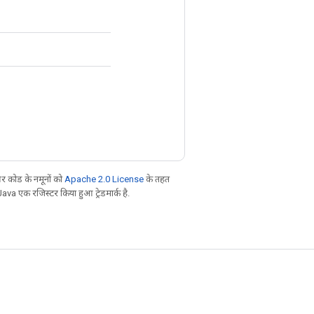
 कोड के नमूनों को
Apache 2.0 License
के तहत
Java एक रजिस्टर किया हुआ ट्रेडमार्क है.