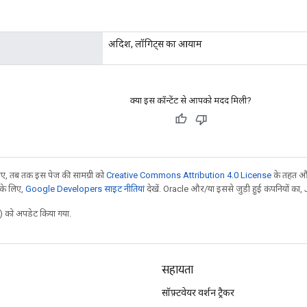
अदिश, लॉगिट्स का आयाम
क्या इस कॉन्टेंट से आपको मदद मिली?
, तब तक इस पेज की सामग्री को
Creative Commons Attribution 4.0 License
के तहत और
 के लिए,
Google Developers साइट नीतियां
देखें. Oracle और/या इससे जुड़ी हुई कंपनियों का, 
 को अपडेट किया गया.
सहायता
सॉफ़्टवेयर वर्शन ट्रैकर