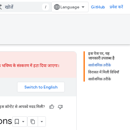
/
GitHub
प्रवेश करें
इस पेज पर, यह
जानकारी उपलब्ध है
सार्वजनिक तरीके
 भविष्य के संस्करण में हटा दिया जाएगा।
विरासत में मिली विधियाँ
सार्वजनिक तरीके
 इस कॉन्टेंट से आपको मदद मिली?
ons