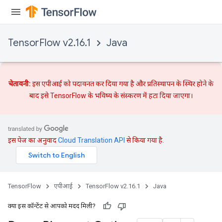
TensorFlow v2.16.1
Java
चेतावनी:
इस एपीआई को पदावनत कर दिया गया है और
प्रतिस्थापन
के स्थिर होने के
बाद इसे TensorFlow के भविष्य के संस्करण में हटा दिया जाएगा।
इस पेज का अनुवाद
Cloud Translation API
से किया गया है.
TensorFlow
एपीआई
TensorFlow v2.16.1
Java
क्या इस कॉन्टेंट से आपको मदद मिली?