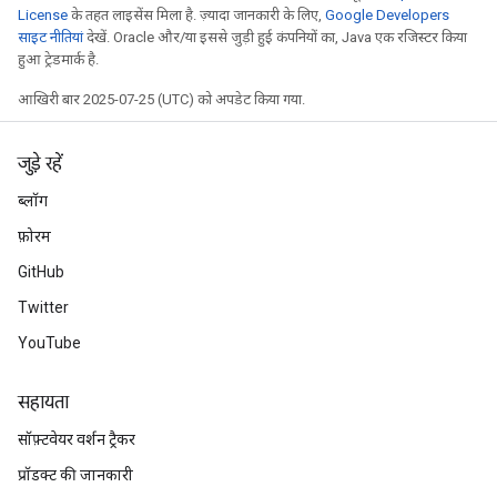
License
के तहत लाइसेंस मिला है. ज़्यादा जानकारी के लिए,
Google Developers
साइट नीतियां
देखें. Oracle और/या इससे जुड़ी हुई कंपनियों का, Java एक रजिस्टर किया
हुआ ट्रेडमार्क है.
आखिरी बार 2025-07-25 (UTC) को अपडेट किया गया.
जुड़े रहें
ब्लॉग
फ़ोरम
GitHub
Twitter
YouTube
सहायता
सॉफ़्टवेयर वर्शन ट्रैकर
प्रॉडक्ट की जानकारी