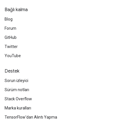
Bağlı kalma
Blog
Forum
GitHub
Twitter
YouTube
Destek
Sorun izleyici
Sürüm notları
Stack Overflow
Marka kuralları
TensorFlow'dan Alıntı Yapma