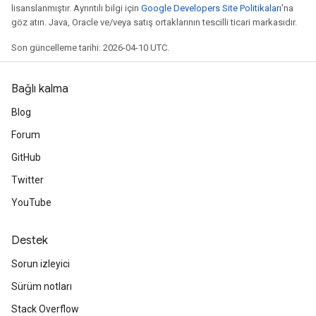
lisanslanmıştır. Ayrıntılı bilgi için
Google Developers Site Politikaları
'na
göz atın. Java, Oracle ve/veya satış ortaklarının tescilli ticari markasıdır.
Son güncelleme tarihi: 2026-04-10 UTC.
Bağlı kalma
Blog
Forum
GitHub
Twitter
YouTube
Destek
Sorun izleyici
Sürüm notları
Stack Overflow