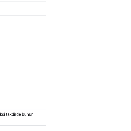
Aksi takdirde bunun